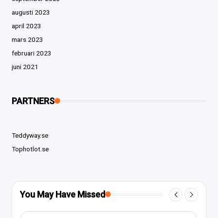
augusti 2023
april 2023
mars 2023
februari 2023
juni 2021
PARTNERS
Teddyway.se
Tophotlot.se
You May Have Missed