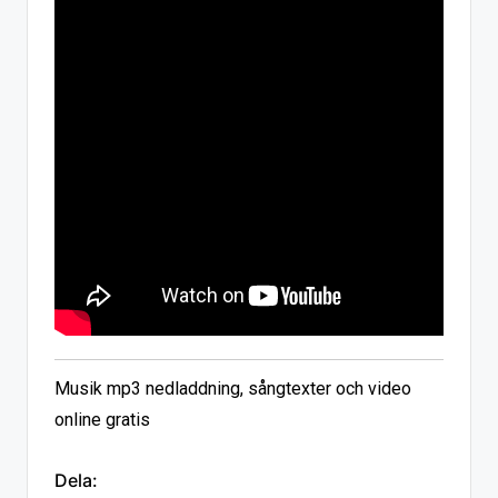
Musik mp3 nedladdning, sångtexter och video
online gratis
Dela: