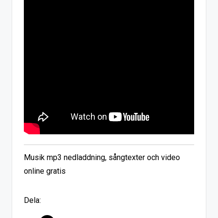
Musik mp3 nedladdning, sångtexter och video
online gratis
Dela: