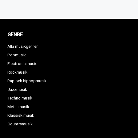
GENRE
Alla musikgenrer
Popmusik
Electronic music
Rockmusik
Rap och hiphopmusik
Jazzmusik
Techno musik
Metal musik
Klassisk musik
Countrymusik