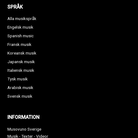
SPRÅK
Alla musikspråk
Engelsk musik
Spanish music
Fransk musik
Koreansk musik
Japansk musik
Italiensk musik
Tysk musik
Arabisk musik
Svensk musik
INFORMATION
Musovuno Sverige
Musik - Texter - Videor