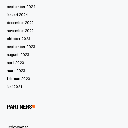
september 2024
januari 2024
december 2023
november 2023
oktober 2023
september 2023
augusti 2023
april 2023
mars 2023
februari 2023
juni 2021
PARTNERS
Teddyway.se