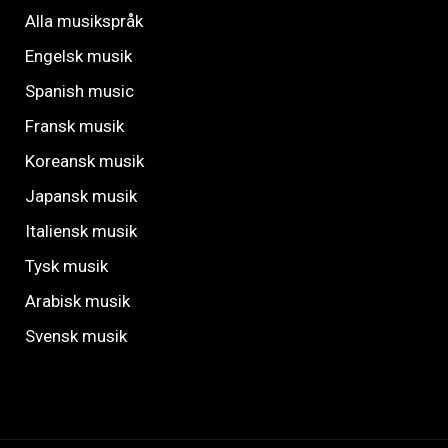
Alla musikspråk
Engelsk musik
Spanish music
Fransk musik
Koreansk musik
Japansk musik
Italiensk musik
Tysk musik
Arabisk musik
Svensk musik