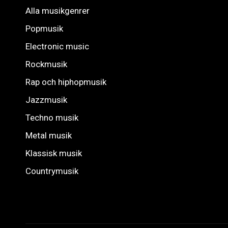
Alla musikgenrer
Popmusik
Electronic music
Rockmusik
Rap och hiphopmusik
Jazzmusik
Techno musik
Metal musik
Klassisk musik
Countrymusik