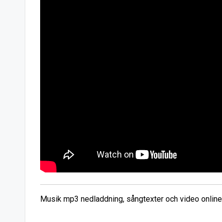
Musik mp3 nedladdning, sångtexter och video online