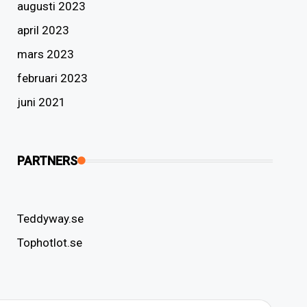
augusti 2023
april 2023
mars 2023
februari 2023
juni 2021
PARTNERS
Teddyway.se
Tophotlot.se