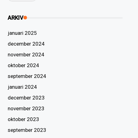
ARKIV
januari 2025
december 2024
november 2024
oktober 2024
september 2024
januari 2024
december 2023
november 2023
oktober 2023
september 2023