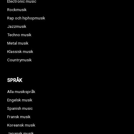
Electronic music
Rockmusik
Rap och hiphopmusik
Jazzmusik
Techno musik
Metal musik
Klassisk musik
Countrymusik
SPRÅK
Alla musikspråk
Engelsk musik
Spanish music
Fransk musik
Koreansk musik
Japansk musik