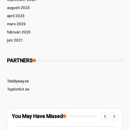
augusti 2023
april 2023
mars 2023
februari 2023
juni 2021
PARTNERS
Teddyway.se
Tophotlot.se
You May Have Missed