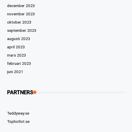
december 2023
november 2023
oktober 2023
september 2023
augusti 2023
april 2023
mars 2023
februari 2023
juni 2021
PARTNERS
Teddyway.se
Tophotlot.se