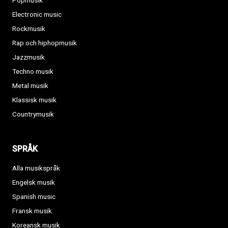
Popmusik
Electronic music
Rockmusik
Rap och hiphopmusik
Jazzmusik
Techno musik
Metal musik
Klassisk musik
Countrymusik
SPRÅK
Alla musikspråk
Engelsk musik
Spanish music
Fransk musik
Koreansk musik