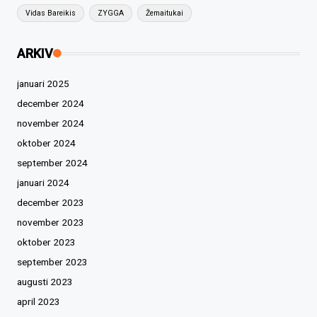
Vidas Bareikis
ZYGGA
Žemaitukai
ARKIV
januari 2025
december 2024
november 2024
oktober 2024
september 2024
januari 2024
december 2023
november 2023
oktober 2023
september 2023
augusti 2023
april 2023