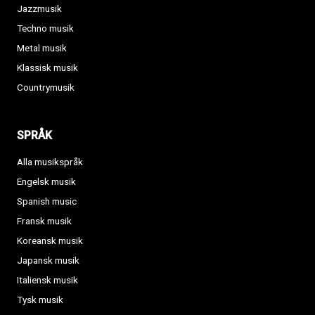
Jazzmusik
Techno musik
Metal musik
Klassisk musik
Countrymusik
SPRÅK
Alla musikspråk
Engelsk musik
Spanish music
Fransk musik
Koreansk musik
Japansk musik
Italiensk musik
Tysk musik