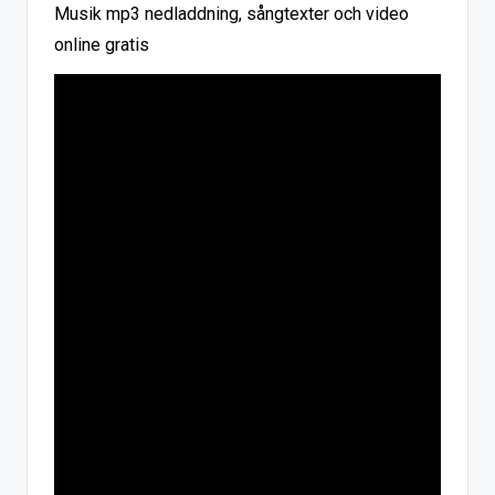
Musik mp3 nedladdning, sångtexter och video
online gratis