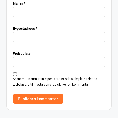
Namn
*
E-postadress
*
Webbplats
Spara mitt namn, min e-postadress och webbplats i denna
webbläsare till nästa gång jag skriver en kommentar.