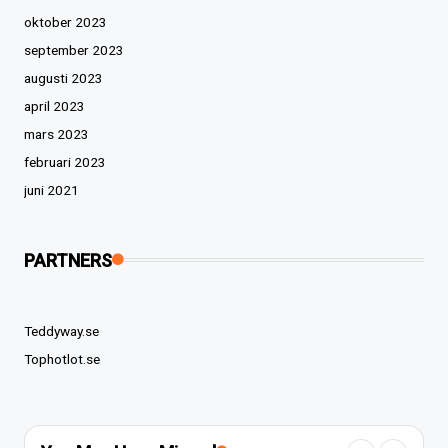
oktober 2023
september 2023
augusti 2023
april 2023
mars 2023
februari 2023
juni 2021
PARTNERS
Teddyway.se
Tophotlot.se