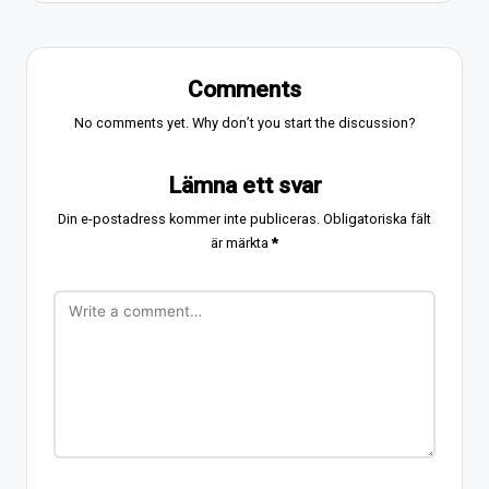
Comments
No comments yet. Why don’t you start the discussion?
Lämna ett svar
Din e-postadress kommer inte publiceras.
Obligatoriska fält
är märkta
*