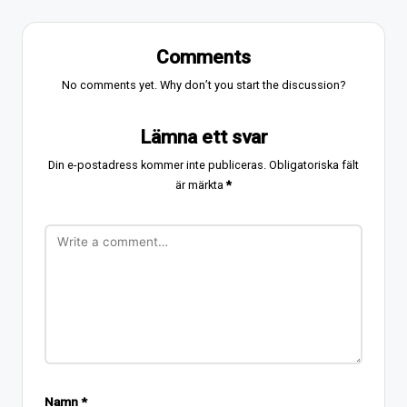
Comments
No comments yet. Why don’t you start the discussion?
Lämna ett svar
Din e-postadress kommer inte publiceras.
Obligatoriska fält
är märkta
*
Namn
*