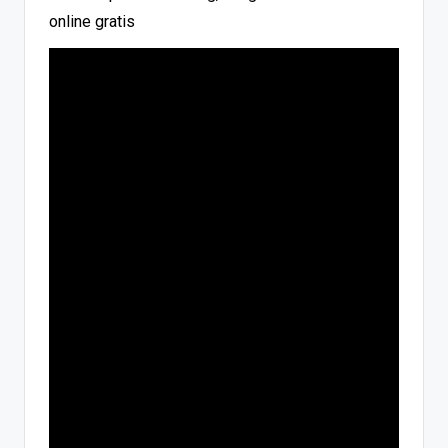
online gratis