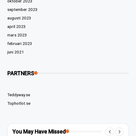
oktober 2023
september 2023
augusti 2023
april 2023
mars 2023
februari 2023
juni 2021
PARTNERS
Teddyway.se
Tophotlot.se
You May Have Missed