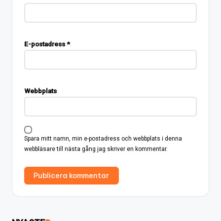
E-postadress
*
Webbplats
Spara mitt namn, min e-postadress och webbplats i denna
webbläsare till nästa gång jag skriver en kommentar.