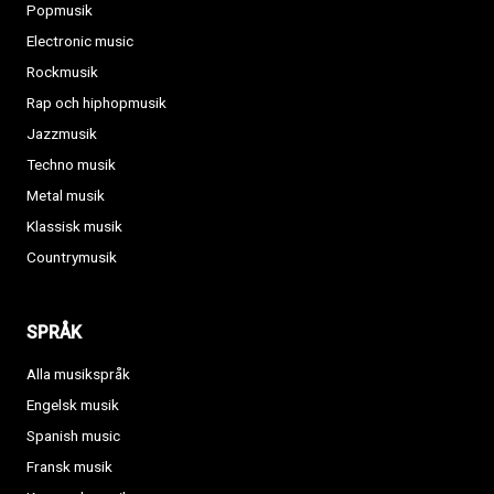
Popmusik
Electronic music
Rockmusik
Rap och hiphopmusik
Jazzmusik
Techno musik
Metal musik
Klassisk musik
Countrymusik
SPRÅK
Alla musikspråk
Engelsk musik
Spanish music
Fransk musik